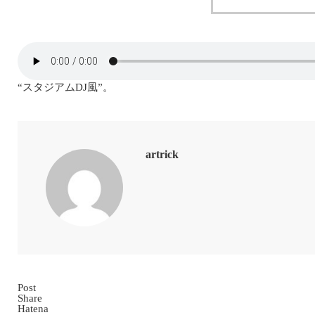
“スタジアムDJ風”。
artrick
Post
Share
Hatena