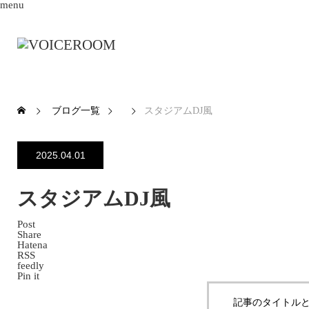
menu
ブログ一覧
スタジアムDJ風
2025.04.01
スタジアムDJ風
Post
Share
Hatena
RSS
feedly
Pin it
記事のタイトルと