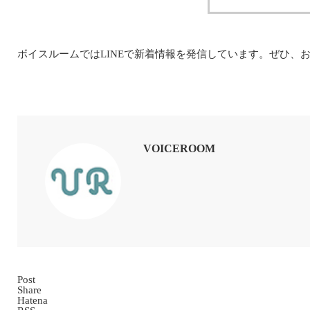
ボイスルームではLINEで新着情報を発信しています。ぜひ、
VOICEROOM
Post
Share
Hatena