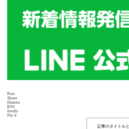
Post
Share
Hatena
RSS
feedly
Pin it
記事のタイトルと