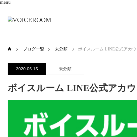
menu
ブログ一覧
未分類
ボイスルーム LINE公式アカ
2020.06.15
未分類
ボイスルーム LINE公式アカ