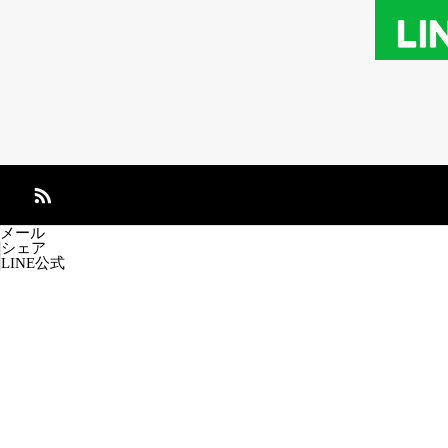
メール
シェア
LINE公式