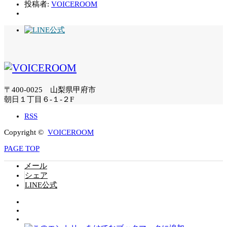
投稿者:
VOICEROOM
〒400-0025 山梨県甲府市
朝日１丁目６-１-２F
RSS
Copyright ©
VOICEROOM
PAGE TOP
メール
シェア
LINE公式