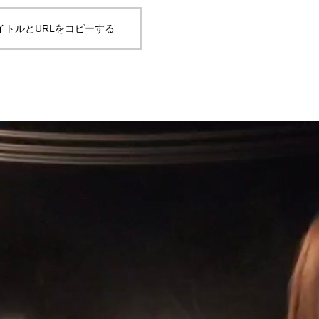
イトルとURLをコピーする