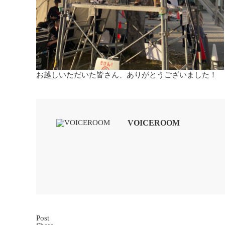
お越しいただいた皆さん、ありがとうございました！
VOICEROOM
Post