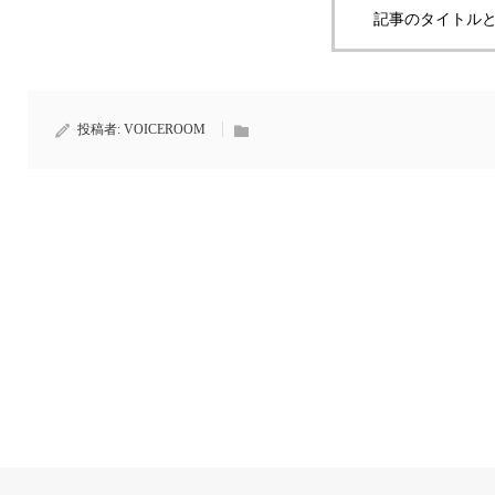
記事のタイトルと
投稿者:
VOICEROOM