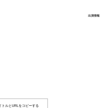
出演情報
イトルとURLをコピーする