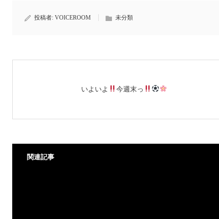
投稿者:
VOICEROOM
未分類
いよいよ
今週末っ
関連記事