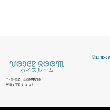
〒400-0025 山梨県甲府市
朝日１丁目６-１-２F