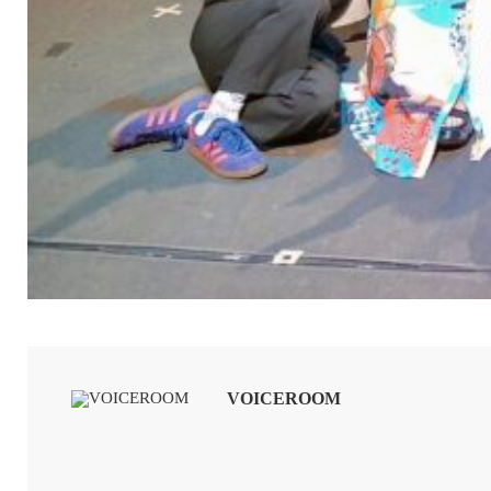
VOICEROOM