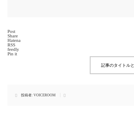
Post
Share
Hatena
RSS
feedly
Pin it
記事のタイトルと
投稿者:
VOICEROOM