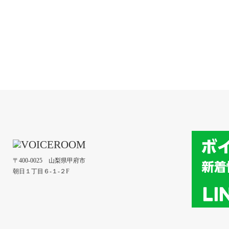
〒400-0025 山梨県甲府市
朝日１丁目６-１-２F