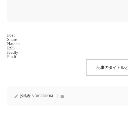
Post
Share
Hatena
RSS
feedly
Pin it
記事のタイトルと
投稿者:
VOICEROOM