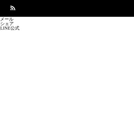
メール
シェア
LINE公式