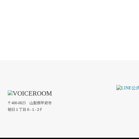
〒400-0025 山梨県甲府市
朝日１丁目６-１-２F