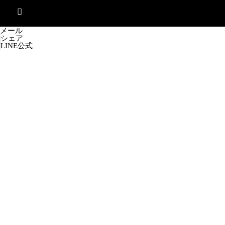
メール
シェア
LINE公式