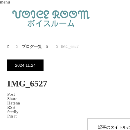
menu
ブログ一覧
IMG_6527
2024.11.24
IMG_6527
Post
Share
Hatena
RSS
feedly
Pin it
記事のタイトルと