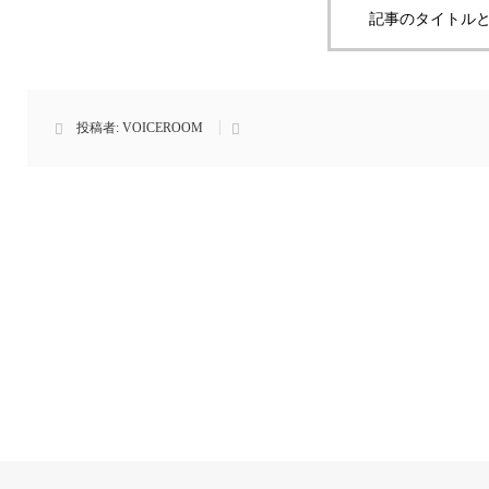
記事のタイトルと
投稿者:
VOICEROOM