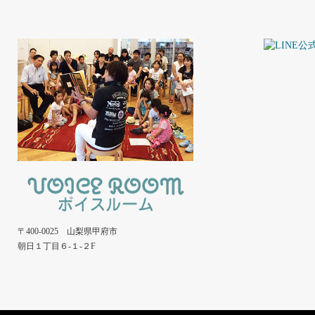
〒400-0025 山梨県甲府市
朝日１丁目６-１-２F