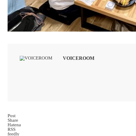
VOICEROOM
Post
Share
Hatena
RSS
feedly