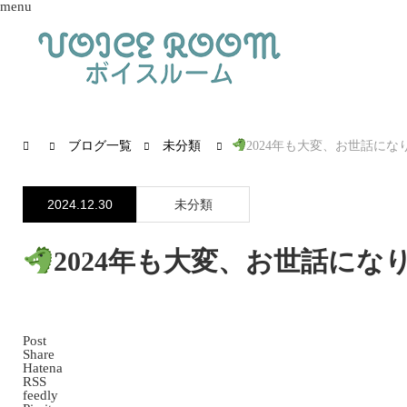
menu
ブログ一覧
未分類
2024年も大変、お世話にな
2024.12.30
未分類
2024年も大変、お世話にな
Post
Share
Hatena
RSS
feedly