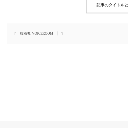
記事のタイトルと
投稿者:
VOICEROOM