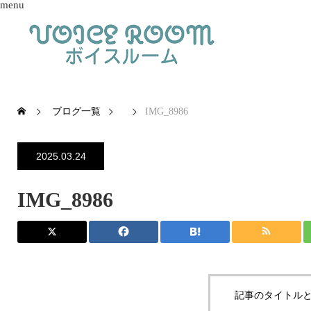
menu
ブログ一覧
IMG_8986
2025.03.24
IMG_8986
記事のタイトルと