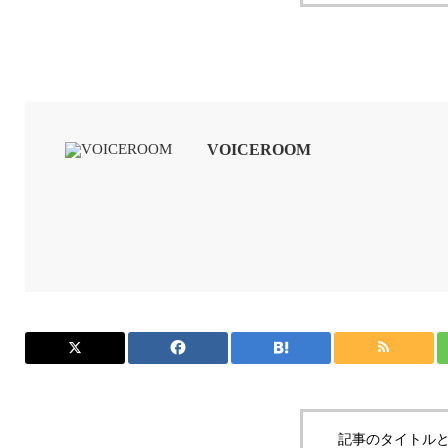
VOICEROOM
記事のタイトルと