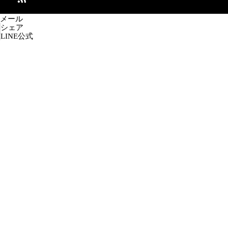
メール
シェア
LINE公式