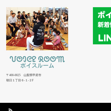
〒400-0025 山梨県甲府市
朝日１丁目６-１-２F