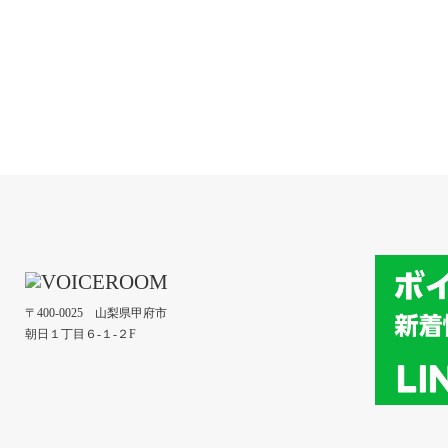
〒400-0025 山梨県甲府市
朝日１丁目６-１-２F