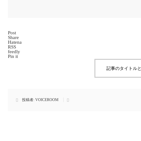
Post
Share
Hatena
RSS
feedly
Pin it
記事のタイトルと
投稿者:
VOICEROOM