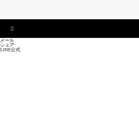
メール
シェア
LINE公式