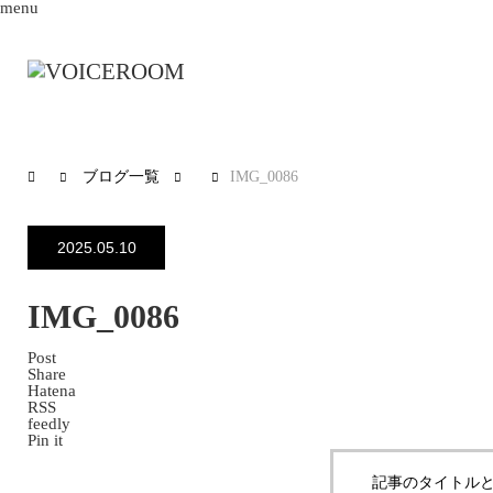
menu
ブログ一覧
IMG_0086
2025.05.10
IMG_0086
Post
Share
Hatena
RSS
feedly
Pin it
記事のタイトルと