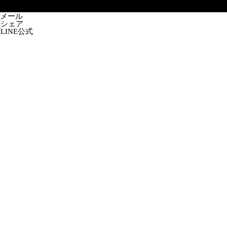
メール
シェア
LINE公式