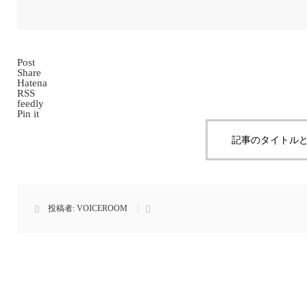
Post
Share
Hatena
RSS
feedly
Pin it
記事のタイトルと
投稿者:
VOICEROOM