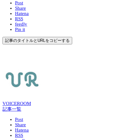
Post
Share
Hatena
RSS
feedly
Pin it
記事のタイトルとURLをコピーする
VOICEROOM
記事一覧
Post
Share
Hatena
RSS