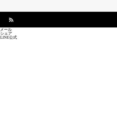
メール
シェア
LINE公式