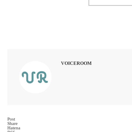
VOICEROOM
Post
Share
Hatena