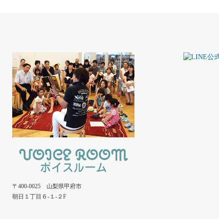
〒400-0025 山梨県甲府市
朝日１丁目６-１-２F