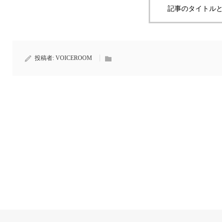
記事のタイトルと
投稿者:
VOICEROOM