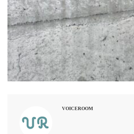
VOICEROOM