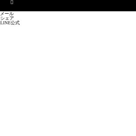
メール
シェア
LINE公式