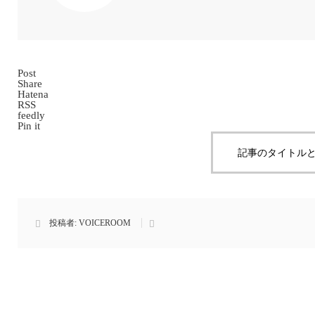
Post
Share
Hatena
RSS
feedly
Pin it
記事のタイトルと
投稿者:
VOICEROOM