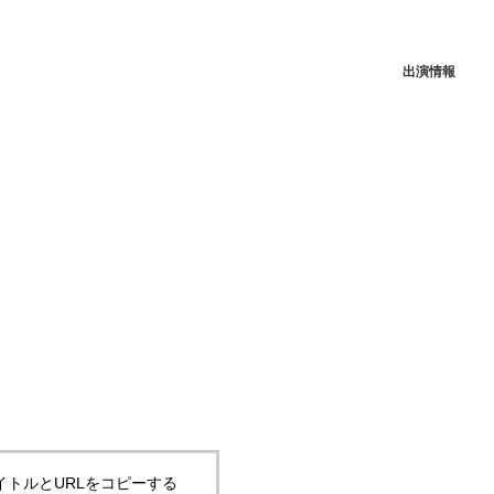
出演情報
イトルとURLをコピーする