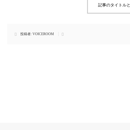
記事のタイトルと
投稿者:
VOICEROOM