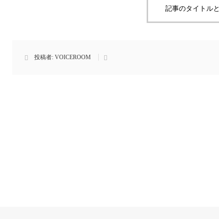
記事のタイトルと
投稿者:
VOICEROOM