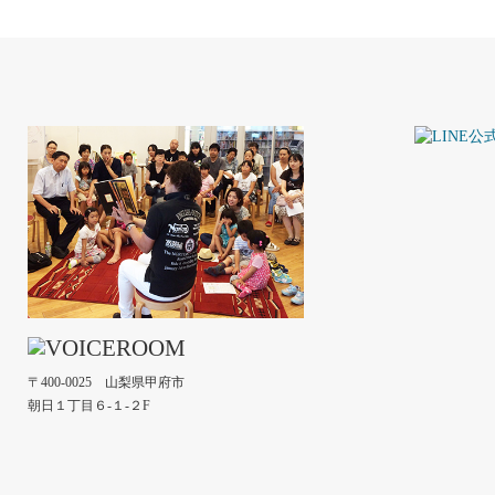
〒400-0025 山梨県甲府市
朝日１丁目６-１-２F