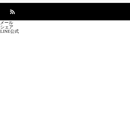
メール
シェア
LINE公式