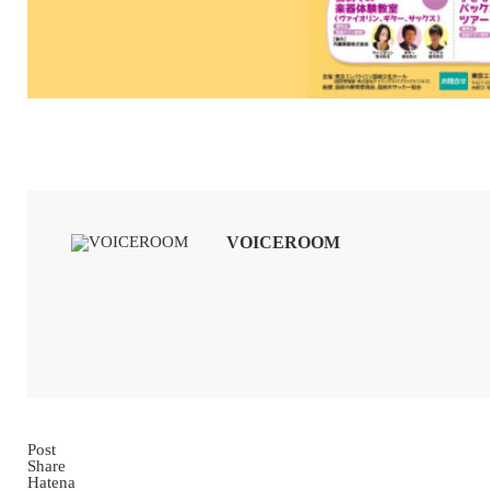
VOICEROOM
Post
Share
Hatena