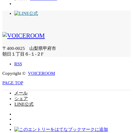
〒400-0025 山梨県甲府市
朝日１丁目６-１-２F
RSS
Copyright ©
VOICEROOM
PAGE TOP
メール
シェア
LINE公式