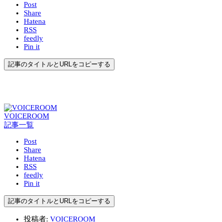
Post
Share
Hatena
RSS
feedly
Pin it
記事のタイトルとURLをコピーする
VOICEROOM
記事一覧
Post
Share
Hatena
RSS
feedly
Pin it
記事のタイトルとURLをコピーする
投稿者:
VOICEROOM