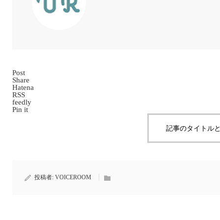
Post
Share
Hatena
RSS
feedly
Pin it
記事のタイトルと
投稿者:
VOICEROOM