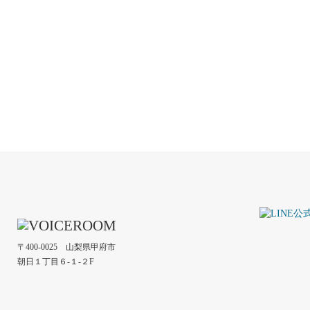
〒400-0025 山梨県甲府市
朝日１丁目６-１-２F