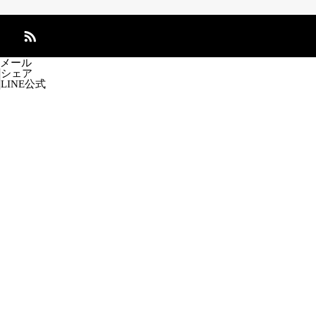
メール
シェア
LINE公式