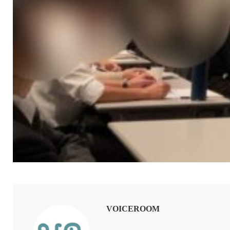
VOICEROOM