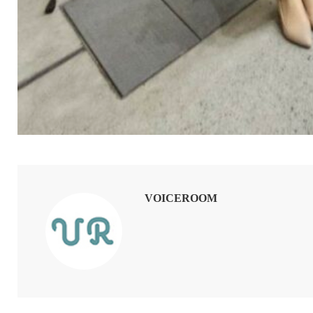
VOICEROOM