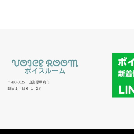
〒400-0025 山梨県甲府市
朝日１丁目６-１-２F