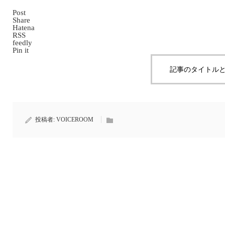
Post
Share
Hatena
RSS
feedly
Pin it
記事のタイトルと
投稿者:
VOICEROOM