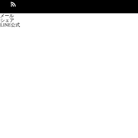
メール
シェア
LINE公式