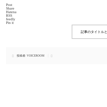
Post
Share
Hatena
RSS
feedly
Pin it
記事のタイトルと
投稿者:
VOICEROOM