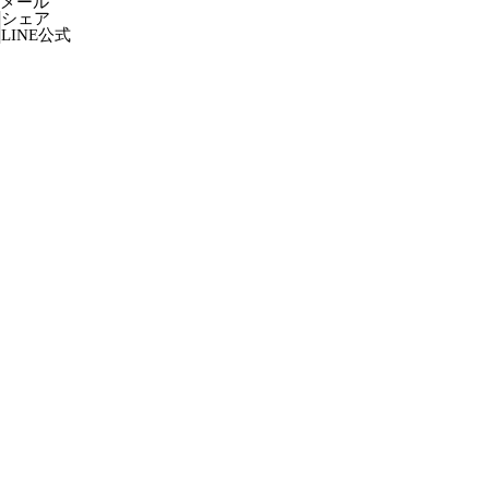
メール
シェア
LINE公式