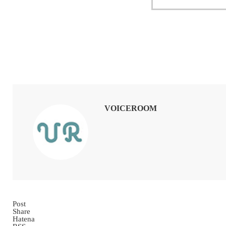
VOICEROOM
Post
Share
Hatena