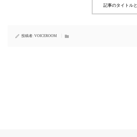
記事のタイトルと
投稿者:
VOICEROOM