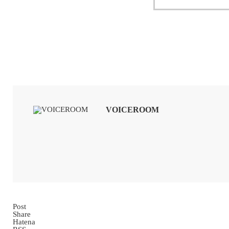
VOICEROOM
Post
Share
Hatena