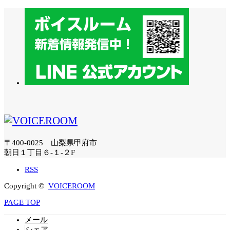
〒400-0025 山梨県甲府市
朝日１丁目６-１-２F
RSS
Copyright ©
VOICEROOM
PAGE TOP
メール
シェア