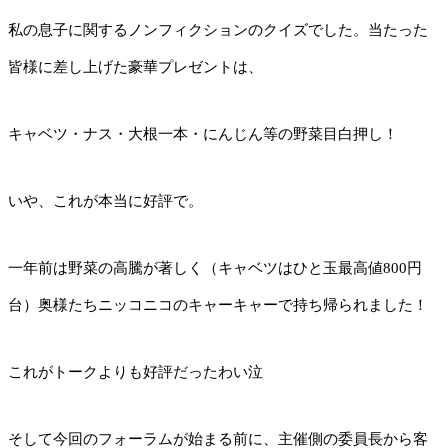
私の息子に関するノンフィクションのクイズでした。当たった
皆様に差し上げた豪華プレゼントは、
キャベツ・ナス・大根一本・にんじん等の野菜目白押し！
いや、これが本当に好評で。
一年前は野菜の高騰が著しく（キャベツはひと玉最高値800円
台）奥様たちニッコニコのキャーキャーで持ち帰られました！
これがトークよりも好評だったわい泣
そして今回のフォーラムが始まる前に、主催側の委員長から客