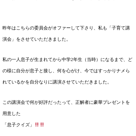
昨年はこちらの委員会がオファーして下さり、私も「子育て講
演会」をさせていただきました。
私の一人息子が生まれてから中学2年生（当時）になるまで、ど
の様に自分が息子と接し、何を心がけ、今ではすっかりナメら
れているかを自分なりに講演させていただきました。
この講演会で何が好評だったって、正解者に豪華プレゼントを
用意した
「息子クイズ」