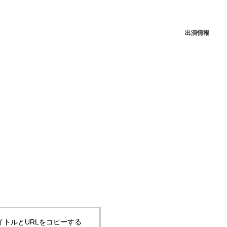
出演情報
イトルとURLをコピーする