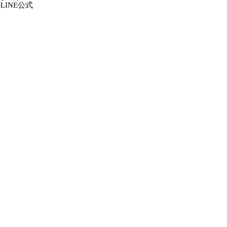
LINE公式