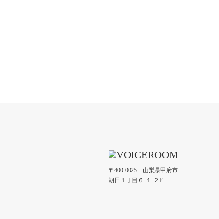
〒400-0025 山梨県甲府市
朝日１丁目６-１-２F