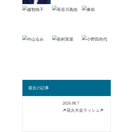
最近の記事
2026.08.7
🎆花火大会ラッシュ🎆