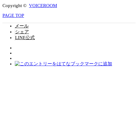
Copyright ©
VOICEROOM
PAGE TOP
メール
シェア
LINE公式