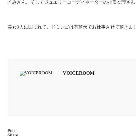
くみさん、そしてジュエリーコーディネーターの小俣友理さんと
美女3人に囲まれて、ドミンゴは有頂天でお仕事させて頂きまし
VOICEROOM
Post
Share