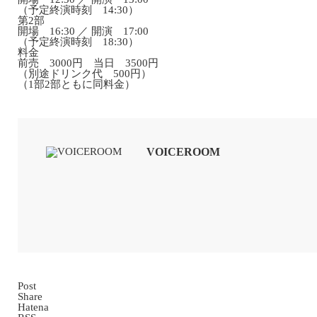
（予定終演時刻 14:30）
第2部
開場 16:30 ／ 開演 17:00
（予定終演時刻 18:30）
料金
前売 3000円 当日 3500円
（別途ドリンク代 500円）
（1部2部ともに同料金）
VOICEROOM
Post
Share
Hatena