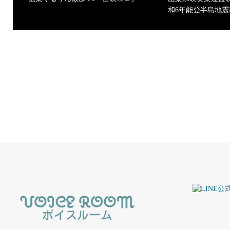
和6年能登半島地