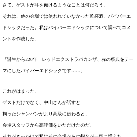
さて、ゲストが耳を傾けるようなことは何だろう。
それは、他の会場では使われていなかった乾杯酒、パイパーエ
ドシックだった。私はパイパーエドシックについて調べてコメ
ントを作成した。
『誕生から220年 レッドエクストラバカンザ、赤の祭典をテー
マにしたパイパーエドシックです……』
これがはまった。
ゲストだけでなく、中山さんが話すと
拘ったシャンパンがより高級に伝わると、
会場スタッフから高評価をいただけたのだ。
それがきっかけで私はその会場からの指名が一気に増えた。