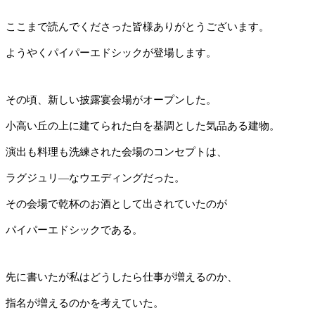
ここまで読んでくださった皆様ありがとうございます。
ようやくパイパーエドシックが登場します。
その頃、新しい披露宴会場がオープンした。
小高い丘の上に建てられた白を基調とした気品ある建物。
演出も料理も洗練された会場のコンセプトは、
ラグジュリ―なウエディングだった。
その会場で乾杯のお酒として出されていたのが
パイパーエドシックである。
先に書いたが私はどうしたら仕事が増えるのか、
指名が増えるのかを考えていた。