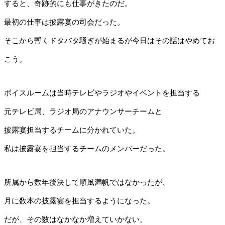
すると、奇跡的にも仕事がきたのだ。
最初の仕事は披露宴の司会だった。
そこから暫くドタバタ騒ぎが始まるが今日はその話はやめてお
こう。
ボイスルームは当時テレビやラジオやイベントを担当する
元テレビ局、ラジオ局のアナウンサーチームと
披露宴担当するチームに分かれていた。
私は披露宴を担当するチームのメンバーだった。
所属から数年後決して順風満帆ではなかったが、
月に数本の披露宴を担当するようになった。
だが、その数はなかなか増えていかない。