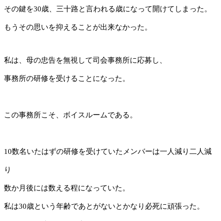
その鍵を30歳、三十路と言われる歳になって開けてしまった。
もうその思いを抑えることが出来なかった。
私は、母の忠告を無視して司会事務所に応募し、
事務所の研修を受けることになった。
この事務所こそ、ボイスルームである。
10数名いたはずの研修を受けていたメンバーは一人減り二人減
り
数か月後には数える程になっていた。
私は30歳という年齢であとがないとかなり必死に頑張った。