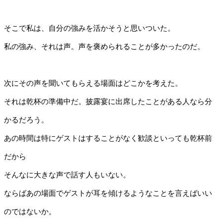
そこで私は、自分の強みを活かそうと思いついた。
私の強み、それは声。声を褒められることが多かったのだ。
次にその声を聞いてもらえる場面はどこかを考えた。
それは乾杯の準備中だ。披露宴に出席したことがある人なら分
かるだろう。
あの時間は特にゲストはすることがなく歓談といっても乾杯前
だから
そんなに大きな声で話す人もいない。
ならばあの場面でゲストが耳を傾けるようなことを言えばいい
のではないか。