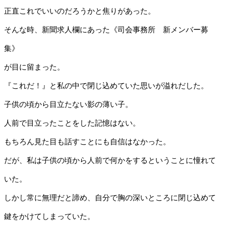
正直これでいいのだろうかと焦りがあった。
そんな時、新聞求人欄にあった《司会事務所 新メンバー募
集》
が目に留まった。
『これだ！』と私の中で閉じ込めていた思いが溢れだした。
子供の頃から目立たない影の薄い子。
人前で目立ったことをした記憶はない。
もちろん見た目も話すことにも自信はなかった。
だが、私は子供の頃から人前で何かをするということに憧れて
いた。
しかし常に無理だと諦め、自分で胸の深いところに閉じ込めて
鍵をかけてしまっていた。