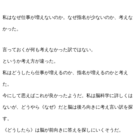
私はなぜ仕事が増えないのか。なぜ指名が少ないのか、考えな
かった。
言っておくが何も考えなかった訳ではない。
というか考え方が違った。
私はどうしたら仕事が増えるのか、指名が増えるのかと考え
た。
今にして思えばこれが良かったようだ。私は脳科学に詳しくは
ないが、どうやら《なぜ》だと脳は後ろ向きに考え言い訳を探
す。
《どうしたら》は脳が前向きに答えを探しにいくそうだ。