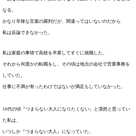
なる。
かなり辛辣な言葉の羅列だが、間違ってはいないのだから
私は反論できなかった。
私は家庭の事情で高校を卒業してすぐに就職した。
それから何度かの転職をし、その頃は地元の会社で営業事務を
していた。
仕事に不満が有ったわけではないが満足もしていなかった。
10代の頃『つまらない大人になりたくない』と漠然と思ってい
た私は、
いつしか『つまらない大人』になっていた。