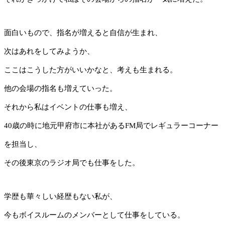
面白いもので、指名が増えると自信が生まれ、
次はあれをしてみようか、
ここはこうした方がいいかなと、考えも生まれる。
他の会場の指名も増えていった。
それから私はイベントの仕事も増え、
40歳の時に地元甲府市に本社があるFM局でレギュラーコーナー
を担当し、
その後東京のラジオ局でも仕事をした。
学歴も華々しい経歴もない私が、
今もボイスルームのメンバーとして仕事をしている。