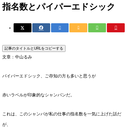
指名数とパイパーエドシック
記事のタイトルとURLをコピーする
文章：中山るみ
パイパーエドシック、ご存知の方も多いと思うが
赤いラベルが印象的なシャンパンだ。
これは、このシャンパが私の仕事の指名数を一気に上げた話だ
が、