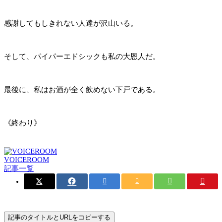
感謝してもしきれない人達が沢山いる。
そして、パイパーエドシックも私の大恩人だ。
最後に、私はお酒が全く飲めない下戸である。
《終わり》
VOICEROOM
記事一覧
記事のタイトルとURLをコピーする