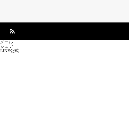
メール
シェア
LINE公式