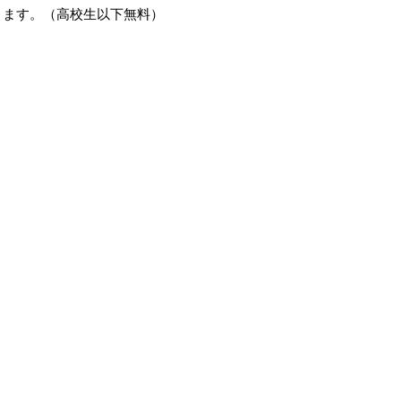
きます。（高校生以下無料）