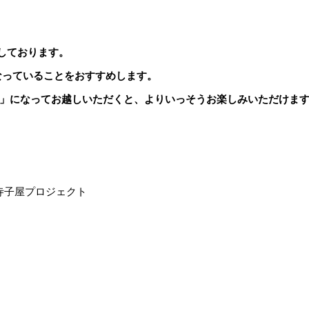
しております。
なっていることをおすすめします。
」になってお越しいただくと、よりいっそうお楽しみいただけま
 寺子屋プロジェクト