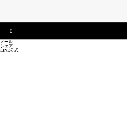
メール
シェア
LINE公式