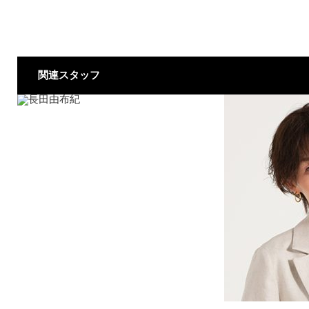
関連スタッフ