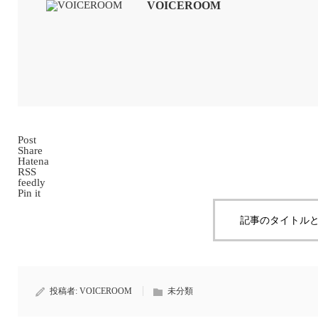
VOICEROOM
Post
Share
Hatena
RSS
feedly
Pin it
記事のタイトルと
投稿者:
VOICEROOM
未分類