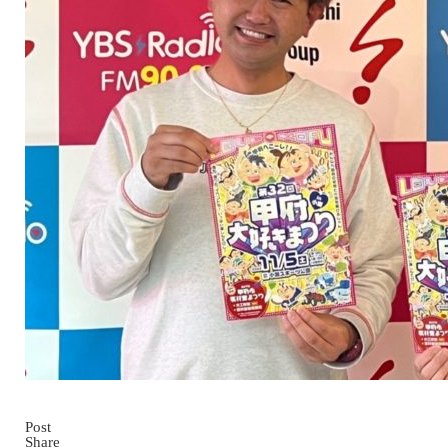
Post
Share