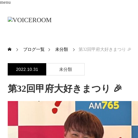
menu
ブログ一覧
未分類
第32回甲府大好きまつり 🎉
2022.10.31
未分類
第32回甲府大好きまつり 🎉